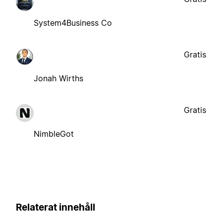
System4Business Co
Gratis
Jonah Wirths
Gratis
NimbleGot
Relaterat innehåll