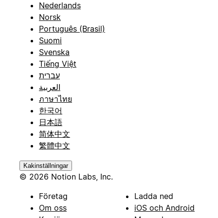
Nederlands
Norsk
Português (Brasil)
Suomi
Svenska
Tiếng Việt
עברית
العربية
ภาษาไทย
한국어
日本語
简体中文
繁體中文
Kakinställningar
© 2026 Notion Labs, Inc.
Företag
Ladda ned
Om oss
iOS och Android