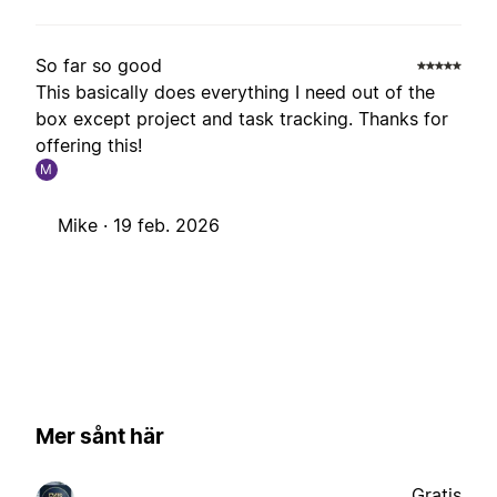
So far so good
This basically does everything I need out of the
box except project and task tracking. Thanks for
offering this!
M
Mike ·
19 feb. 2026
Mer sånt här
Gratis