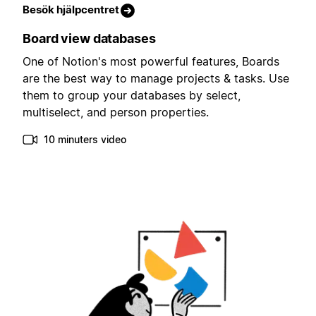
Besök hjälpcentret
Board view databases
One of Notion's most powerful features, Boards
are the best way to manage projects & tasks. Use
them to group your databases by select,
multiselect, and person properties.
10 minuters video