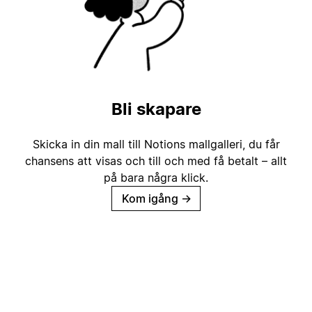
Bli skapare
Skicka in din mall till Notions mallgalleri, du får
chansens att visas och till och med få betalt – allt
på bara några klick.
Kom igång
→