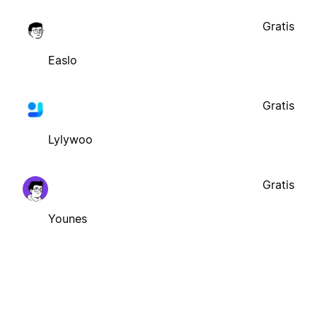
Gratis
Easlo
Gratis
Lylywoo
Gratis
Younes