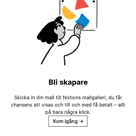
Bli skapare
Skicka in din mall till Notions mallgalleri, du får
chansens att visas och till och med få betalt – allt
på bara några klick.
Kom igång
→