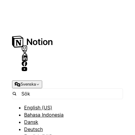
Svenska
English (US)
Bahasa Indonesia
Dansk
Deutsch