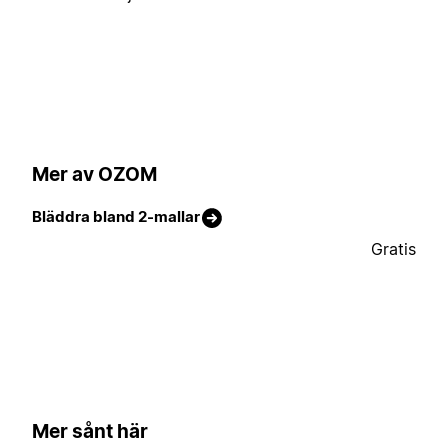
Mer av OZOM
Bläddra bland 2-mallar
Gratis
Mer sånt här