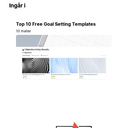
Ingår i
Top 10 Free Goal Setting Templates
10 mallar