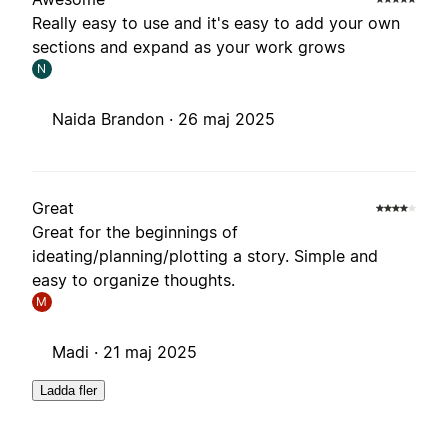
Really easy to use and it's easy to add your own
sections and expand as your work grows
N
Naida Brandon ·
26 maj 2025
Great
Great for the beginnings of
ideating/planning/plotting a story. Simple and
easy to organize thoughts.
M
Madi ·
21 maj 2025
Ladda fler