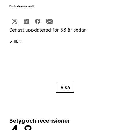
Dela denna mall
Senast uppdaterad för 56 år sedan
Villkor
Visa
Betyg och recensioner