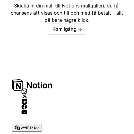
Skicka in din mall till Notions mallgalleri, du får
chansens att visas och till och med få betalt – allt
på bara några klick.
Kom igång
→
Svenska