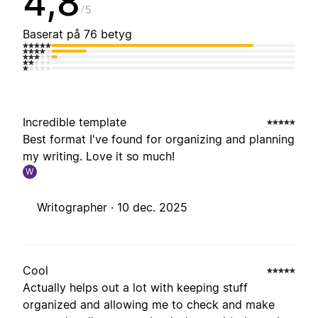
4,8
5
Baserat på 76 betyg
Incredible template
Best format I've found for organizing and planning
my writing. Love it so much!
W
Writographer ·
10 dec. 2025
Cool
Actually helps out a lot with keeping stuff
organized and allowing me to check and make