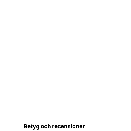
Betyg och recensioner