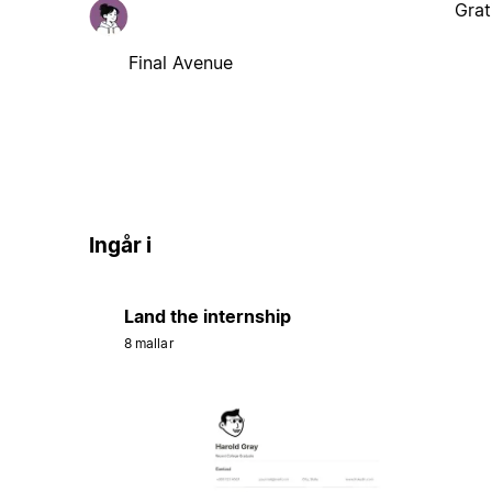
Grat
Final Avenue
Ingår i
Land the internship
8 mallar