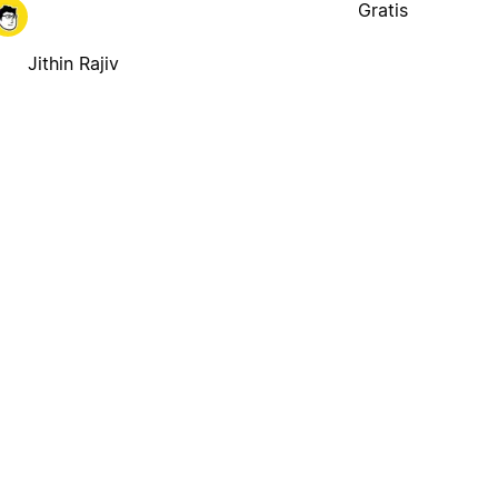
Gratis
Jithin Rajiv