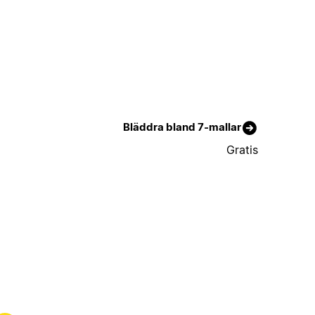
Bläddra bland 7-mallar
Gratis