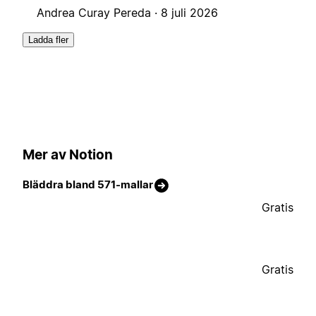
Andrea Curay Pereda ·
8 juli 2026
Ladda fler
Mer av Notion
Bläddra bland 571-mallar
Gratis
Gratis