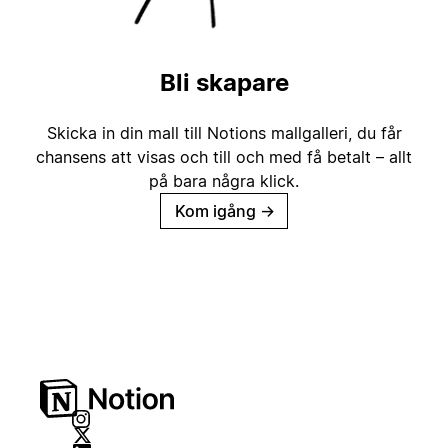
Bli skapare
Skicka in din mall till Notions mallgalleri, du får
chansens att visas och till och med få betalt – allt
på bara några klick.
Kom igång
→