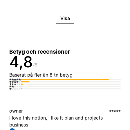
Visa
Betyg och recensioner
4,8
5
Baserat på fler än 8 tn betyg
owner
I love this notion, I like it plan and projects
business