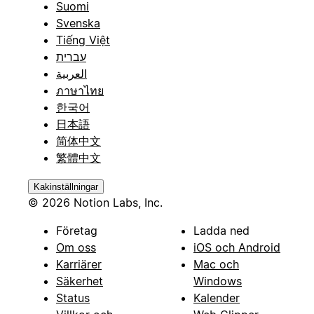
Suomi
Svenska
Tiếng Việt
עברית
العربية
ภาษาไทย
한국어
日本語
简体中文
繁體中文
Kakinställningar
© 2026 Notion Labs, Inc.
Företag
Ladda ned
Om oss
iOS och Android
Karriärer
Mac och
Säkerhet
Windows
Status
Kalender