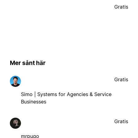
Gratis
Mer sånt här
Gratis
Simo | Systems for Agencies & Service
Businesses
Gratis
mrpugo