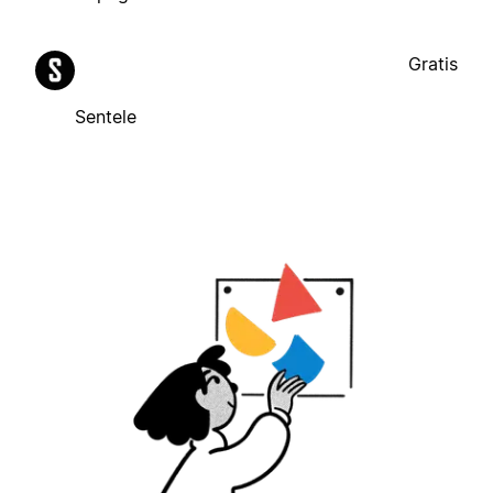
Gratis
Sentele