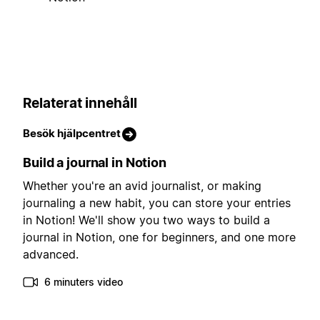
Relaterat innehåll
Besök hjälpcentret
Build a journal in Notion
Whether you're an avid journalist, or making
journaling a new habit, you can store your entries
in Notion! We'll show you two ways to build a
journal in Notion, one for beginners, and one more
advanced.
6 minuters video