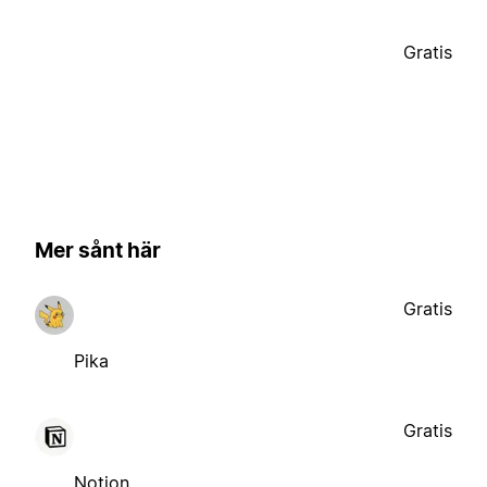
Gratis
Mer sånt här
Gratis
Pika
Gratis
Notion