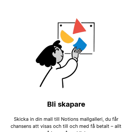
Bli skapare
Skicka in din mall till Notions mallgalleri, du får
chansens att visas och till och med få betalt – allt