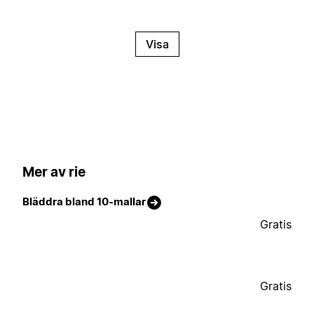
Visa
Mer av rie
Bläddra bland 10-mallar
Gratis
Gratis