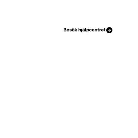
Besök hjälpcentret