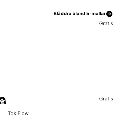
Bläddra bland 5-mallar
Gratis
Gratis
TokiFlow