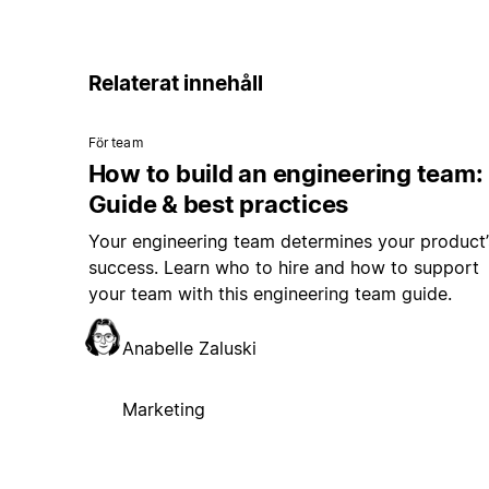
Relaterat innehåll
För team
How to build an engineering team:
Guide & best practices
Your engineering team determines your product’
success. Learn who to hire and how to support
your team with this engineering team guide.
Anabelle Zaluski
Marketing