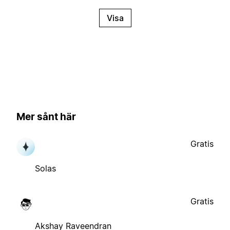
Visa
Mer sånt här
Gratis
Solas
Gratis
Akshay Raveendran