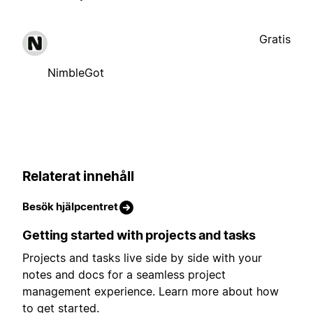
Gratis
NimbleGot
Relaterat innehåll
Besök hjälpcentret
Getting started with projects and tasks
Projects and tasks live side by side with your
notes and docs for a seamless project
management experience. Learn more about how
to get started.