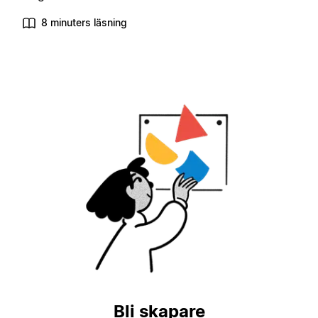
8 minuters läsning
Bli skapare