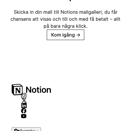
Skicka in din mall till Notions mallgalleri, du får
chansens att visas och till och med få betalt – allt
på bara några klick.
Kom igång
→
Svenska