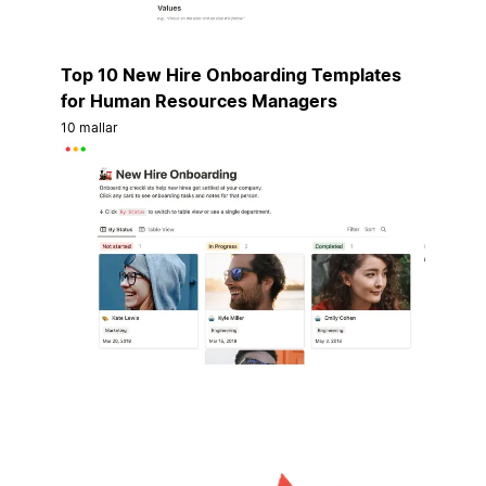
Top 10 New Hire Onboarding Templates
for Human Resources Managers
10 mallar