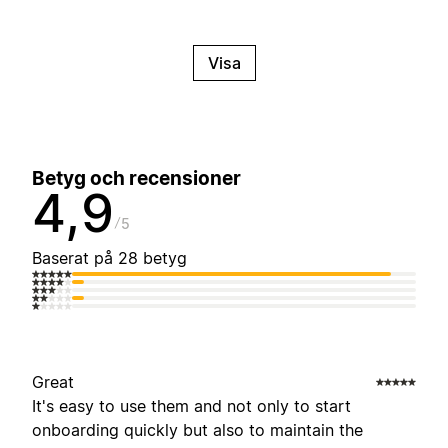
Visa
Betyg och recensioner
4,9
5
Baserat på 28 betyg
Great
It's easy to use them and not only to start
onboarding quickly but also to maintain the