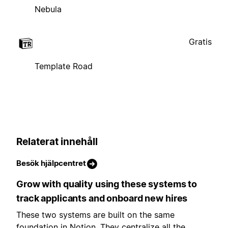
Nebula
Gratis
Template Road
Relaterat innehåll
Besök hjälpcentret
Grow with quality using these systems to
track applicants and onboard new hires
These two systems are built on the same
foundation in Notion. They centralize all the