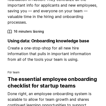
important info for applicants and new employees,
saving you — and everyone on your team —
valuable time in the hiring and onboarding
processes.
16 minuters läsning
Using data: Onboarding knowledge base
Create a one-stop-shop for all new hire
information that pulls in important information
from all of the tools your team is using.
För team
The essential employee onboarding
checklist for startup teams
Done right, an employee onboarding system is
scalable to allow for team growth and shares
continued learning opportunities to support