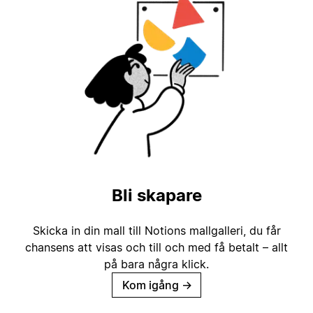
Bli skapare
Skicka in din mall till Notions mallgalleri, du får
chansens att visas och till och med få betalt – allt
på bara några klick.
Kom igång
→