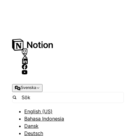
Svenska
English (US)
Bahasa Indonesia
Dansk
Deutsch