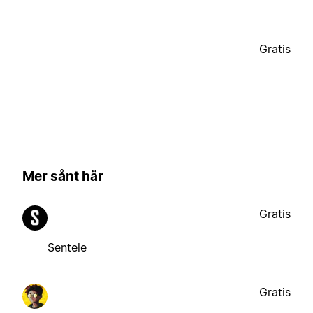
Gratis
Mer sånt här
Gratis
Sentele
Gratis