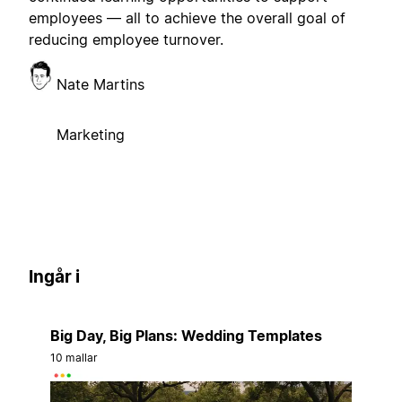
employees — all to achieve the overall goal of
reducing employee turnover.
Nate Martins
Marketing
Ingår i
Big Day, Big Plans: Wedding Templates
10 mallar