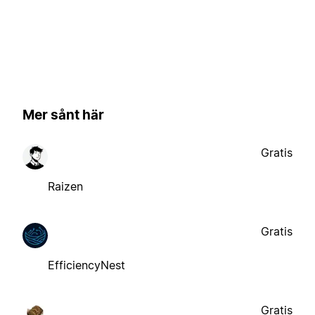
Mer sånt här
Gratis
Raizen
Gratis
EfficiencyNest
Gratis