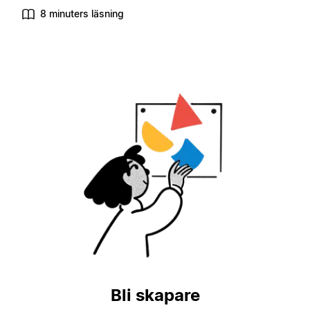
8 minuters läsning
Bli skapare