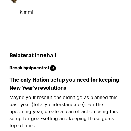
kimmi
Relaterat innehåll
Besök hjälpcentret
The only Notion setup you need for keeping
New Year’s resolutions
Maybe your resolutions didn’t go as planned this
past year (totally understandable). For the
upcoming year, create a plan of action using this
setup for goal-setting and keeping those goals
top of mind.