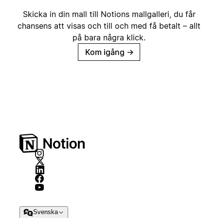
Skicka in din mall till Notions mallgalleri, du får
chansens att visas och till och med få betalt – allt
på bara några klick.
Kom igång
→
Svenska