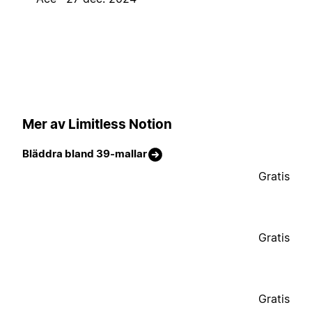
Mer av Limitless Notion
Bläddra bland 39-mallar
Gratis
Gratis
Gratis