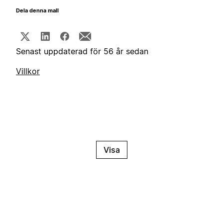
Dela denna mall
Senast uppdaterad för 56 år sedan
Villkor
Visa