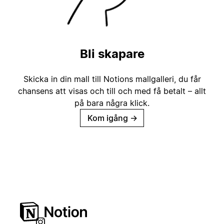
Bli skapare
Skicka in din mall till Notions mallgalleri, du får
chansens att visas och till och med få betalt – allt
på bara några klick.
Kom igång
→