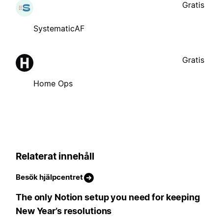
Gratis
SystematicAF
Gratis
Home Ops
Relaterat innehåll
Besök hjälpcentret
The only Notion setup you need for keeping
New Year’s resolutions