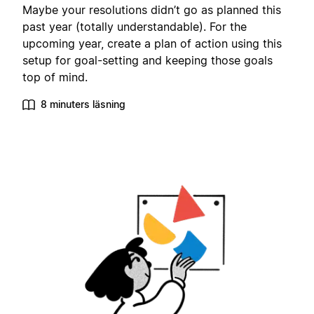
Maybe your resolutions didn’t go as planned this
past year (totally understandable). For the
upcoming year, create a plan of action using this
setup for goal-setting and keeping those goals
top of mind.
8 minuters läsning