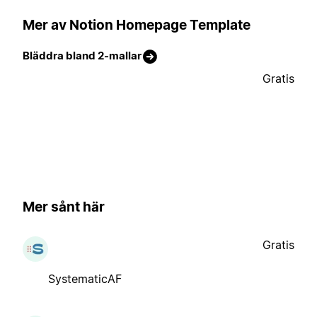
Mer av Notion Homepage Template
Bläddra bland 2-mallar
Gratis
Mer sånt här
Gratis
SystematicAF