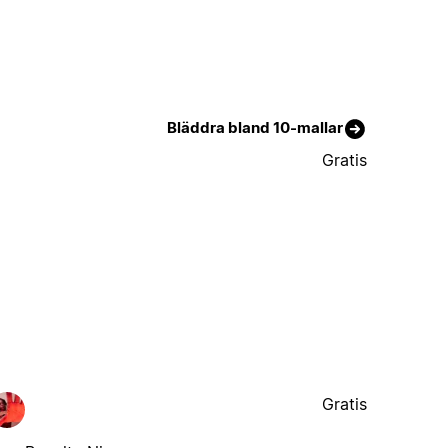
Bläddra bland 10-mallar
Gratis
Gratis