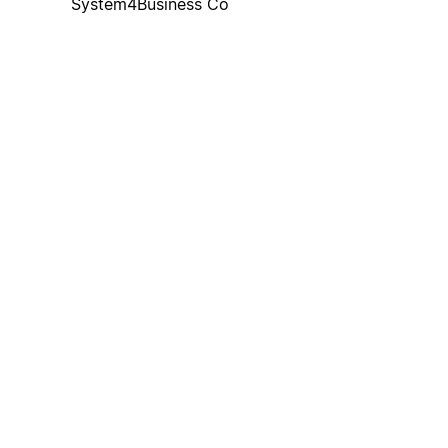
System4Business Co