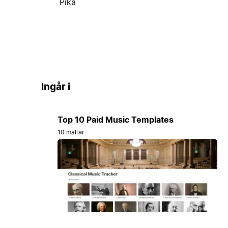
Pika
Ingår i
Top 10 Paid Music Templates
10 mallar