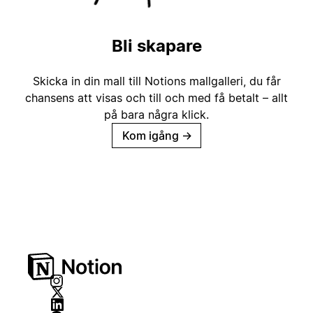
Bli skapare
Skicka in din mall till Notions mallgalleri, du får
chansens att visas och till och med få betalt – allt
på bara några klick.
Kom igång
→