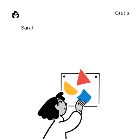
Gratis
Sarah