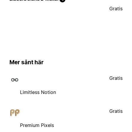
Gratis
Mer sånt här
Gratis
Limitless Notion
Gratis
Premium Pixels