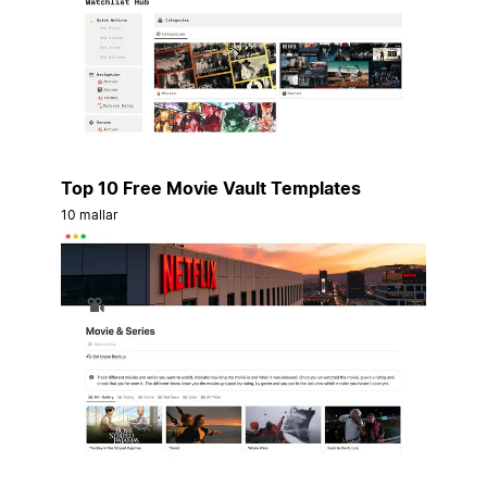
Top 10 Free Movie Vault Templates
10 mallar