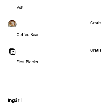
Velt
Gratis
Coffee Bear
Gratis
First Blocks
Ingår i