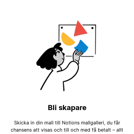
Bli skapare
Skicka in din mall till Notions mallgalleri, du får
chansens att visas och till och med få betalt – allt