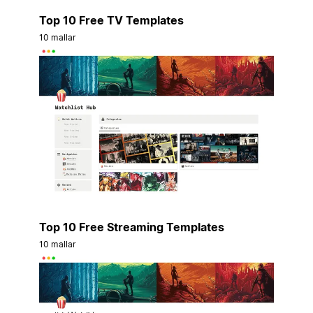
Top 10 Free TV Templates
10 mallar
Top 10 Free Streaming Templates
10 mallar