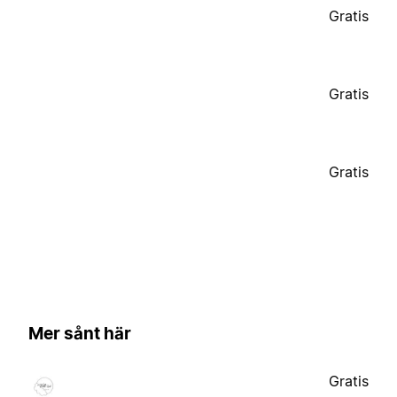
Gratis
Gratis
Gratis
Mer sånt här
Gratis