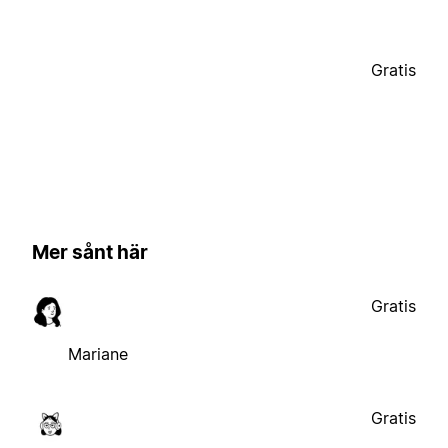
Gratis
Mer sånt här
Gratis
Mariane
Gratis