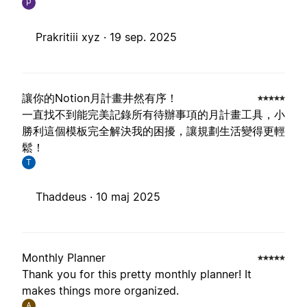
P
Prakritiii xyz ·
19 sep. 2025
讓你的Notion月計畫井然有序！
一直找不到能完美記錄所有待辦事項的月計畫工具，小
勝利這個模板完全解決我的困擾，讓規劃生活變得更輕
鬆！
T
Thaddeus ·
10 maj 2025
Monthly Planner
Thank you for this pretty monthly planner! It
makes things more organized.
A