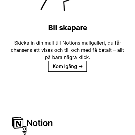
Bli skapare
Skicka in din mall till Notions mallgalleri, du får
chansens att visas och till och med få betalt – allt
på bara några klick.
Kom igång
→