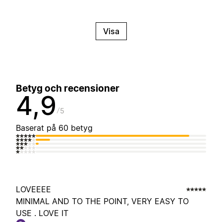
Visa
Betyg och recensioner
4,9
5
Baserat på 60 betyg
LOVEEEE
MINIMAL AND TO THE POINT, VERY EASY TO
USE . LOVE IT