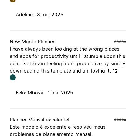
Adeline ·
8 maj 2025
New Month Planner
I have always been looking at the wrong places
and apps for productivity until I stumble upon this
gem. So far am feeling more productive by simply
downloading this template and am loving it. 🥰
F
Felix Mboya ·
1 maj 2025
Planner Mensal excelente!
Este modelo é excelente e resolveu meus
problemas de planejamento mensal.