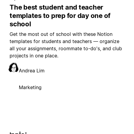
The best student and teacher
templates to prep for day one of
school
Get the most out of school with these Notion
templates for students and teachers — organize
all your assignments, roommate to-do's, and club
projects in one place.
Andrea Lim
Marketing