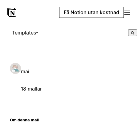
Få Notion utan kostnad
Templates
mai
18 mallar
Om denna mall