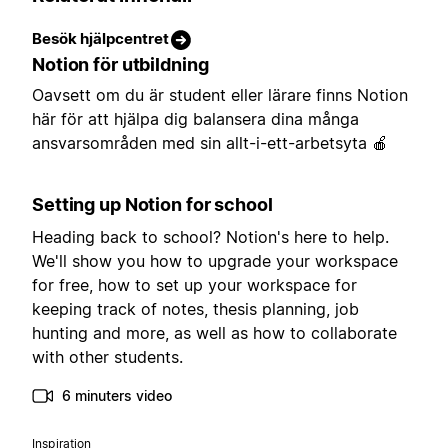
Besök hjälpcentret
Notion för utbildning
Oavsett om du är student eller lärare finns Notion
här för att hjälpa dig balansera dina många
ansvarsområden med sin allt-i-ett-arbetsyta 🍎
Setting up Notion for school
Heading back to school? Notion's here to help.
We'll show you how to upgrade your workspace
for free, how to set up your workspace for
keeping track of notes, thesis planning, job
hunting and more, as well as how to collaborate
with other students.
6 minuters video
Inspiration