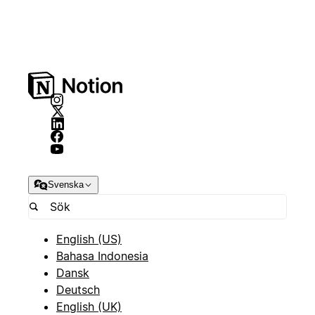
Svenska
English (US)
Bahasa Indonesia
Dansk
Deutsch
English (UK)