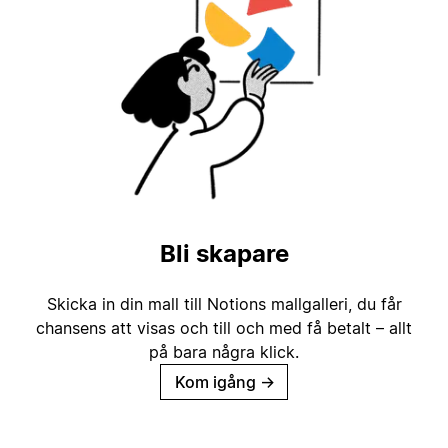
Bli skapare
Skicka in din mall till Notions mallgalleri, du får
chansens att visas och till och med få betalt – allt
på bara några klick.
Kom igång
→