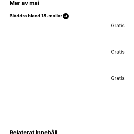
Mer av mai
Bläddra bland 18-mallar
Gratis
Gratis
Gratis
Relaterat innehåll