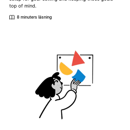
top of mind.
8 minuters läsning