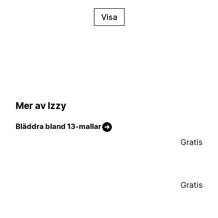
Visa
Mer av Izzy
Bläddra bland 13-mallar
Gratis
Gratis