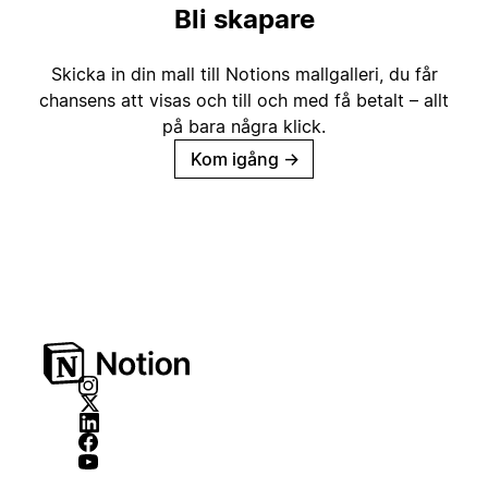
Bli skapare
Skicka in din mall till Notions mallgalleri, du får
chansens att visas och till och med få betalt – allt
på bara några klick.
Kom igång
→