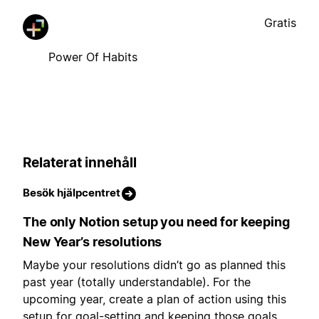
Gratis
Power Of Habits
Relaterat innehåll
Besök hjälpcentret
The only Notion setup you need for keeping
New Year’s resolutions
Maybe your resolutions didn’t go as planned this
past year (totally understandable). For the
upcoming year, create a plan of action using this
setup for goal-setting and keeping those goals