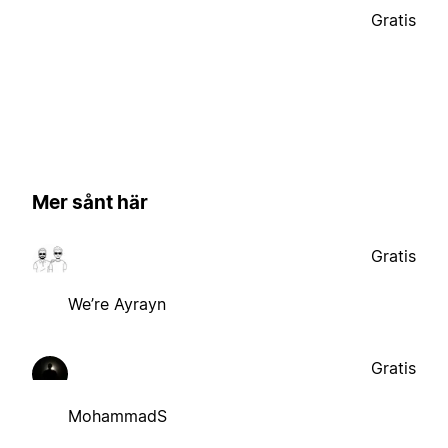
Gratis
Mer sånt här
Gratis
We’re Ayrayn
Gratis
MohammadS