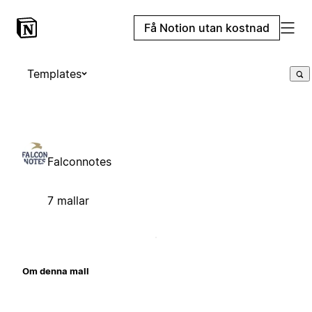
Få Notion utan kostnad
Templates
Falconnotes
7 mallar
Om denna mall