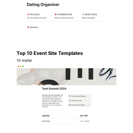
Top 10 Event Site Templates
10 mallar