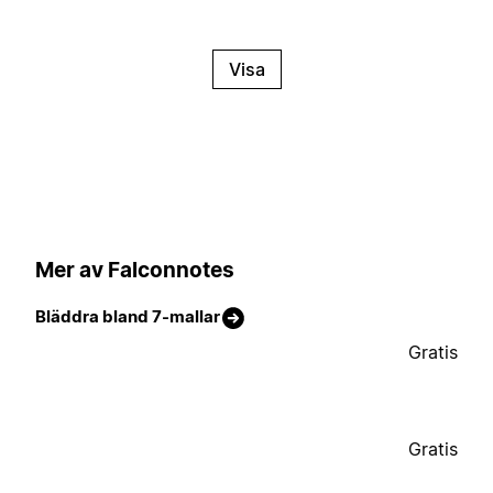
Visa
Mer av Falconnotes
Bläddra bland 7-mallar
Gratis
Gratis