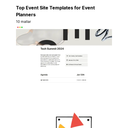
Top Event Site Templates for Event
Planners
10 mallar