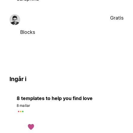
Gratis
Blocks
Ingår i
8 templates to help you find love
8 mallar