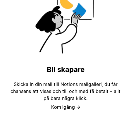
Bli skapare
Skicka in din mall till Notions mallgalleri, du får
chansens att visas och till och med få betalt – allt
på bara några klick.
Kom igång
→