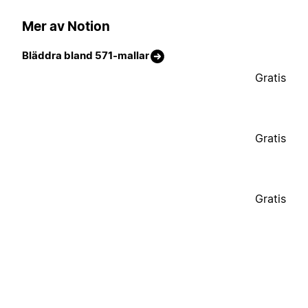
Mer av Notion
Bläddra bland 571-mallar
Gratis
Gratis
Gratis