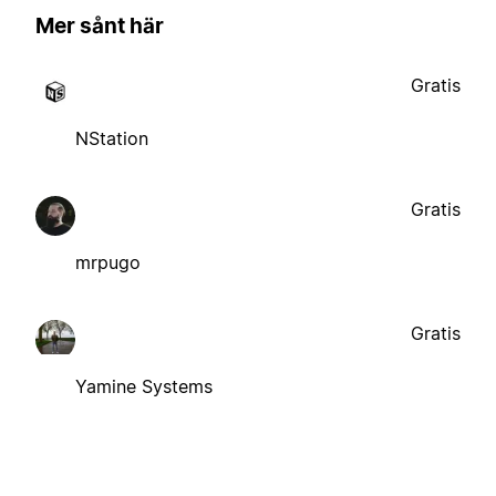
Mer sånt här
Gratis
NStation
Gratis
mrpugo
Gratis
Yamine Systems