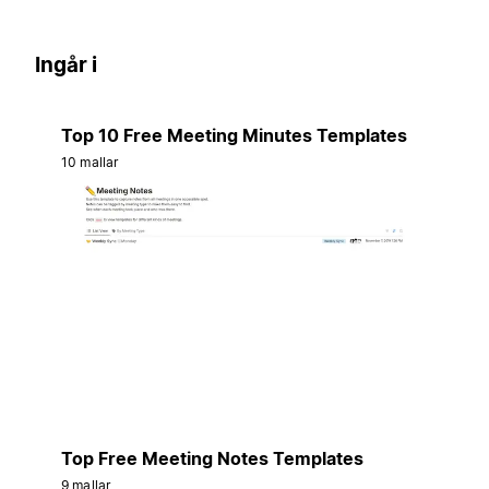
Ingår i
Top 10 Free Meeting Minutes Templates
10 mallar
Top Free Meeting Notes Templates
9 mallar