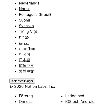
Nederlands
Norsk
Português (Brasil)
Suomi
Svenska
Tiếng Việt
עברית
العربية
ภาษาไทย
한국어
日本語
简体中文
繁體中文
Kakinställningar
© 2026 Notion Labs, Inc.
Företag
Ladda ned
Om oss
iOS och Android