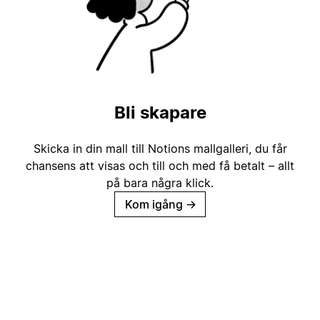
Bli skapare
Skicka in din mall till Notions mallgalleri, du får
chansens att visas och till och med få betalt – allt
på bara några klick.
Kom igång
→