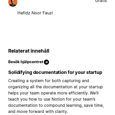
Gratis
Hafidz Noor Fauzi
Relaterat innehåll
Besök hjälpcentret
Solidifying documentation for your startup
Creating a system for both capturing and
organizing all the documentation at your startup
helps your team operate more efficiently. We’ll
teach you how to use Notion for your team’s
documentation to compound learning, save time,
and move forward with clarity.