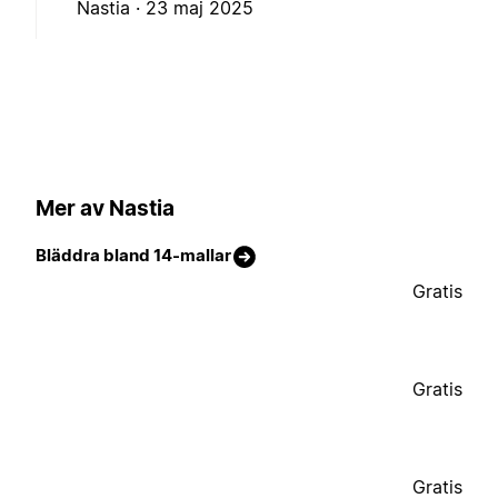
Nastia ·
23 maj 2025
Mer av Nastia
Bläddra bland 14-mallar
Gratis
Gratis
Gratis