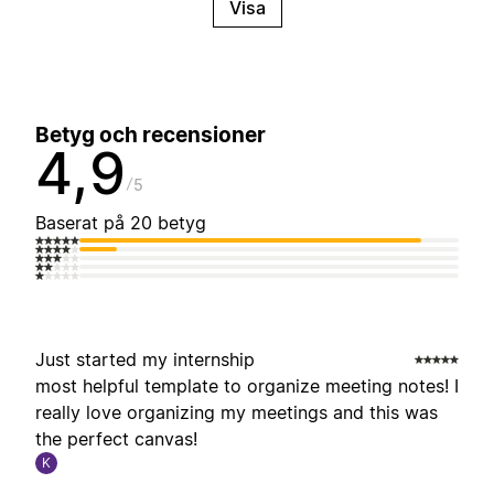
Visa
Betyg och recensioner
4,9
5
Baserat på 20 betyg
Just started my internship
most helpful template to organize meeting notes! I
really love organizing my meetings and this was
the perfect canvas!
K