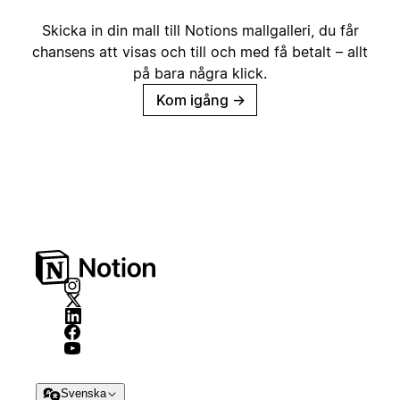
Skicka in din mall till Notions mallgalleri, du får
chansens att visas och till och med få betalt – allt
på bara några klick.
Kom igång
→
Svenska