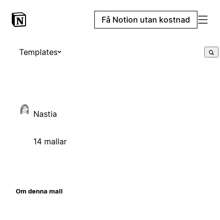
Få Notion utan kostnad
Templates
Nastia
14 mallar
Om denna mall