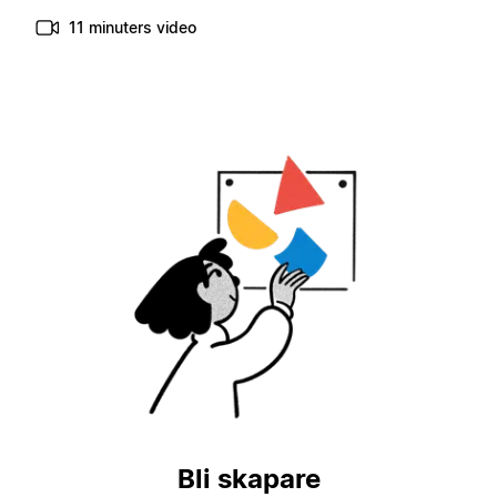
11 minuters video
Bli skapare