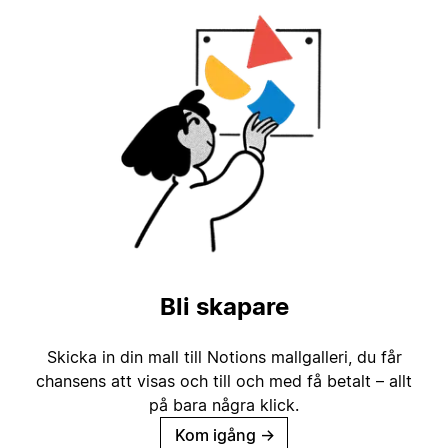
Bli skapare
Skicka in din mall till Notions mallgalleri, du får
chansens att visas och till och med få betalt – allt
på bara några klick.
Kom igång
→