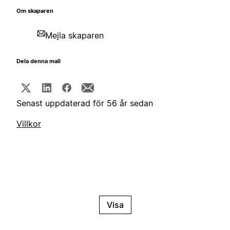
Om skaparen
Mejla skaparen
Dela denna mall
Senast uppdaterad för 56 år sedan
Villkor
Visa