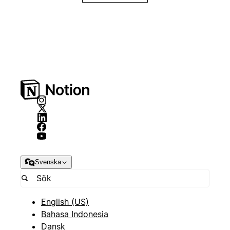
Svenska
English (US)
Bahasa Indonesia
Dansk