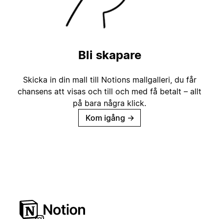
Bli skapare
Skicka in din mall till Notions mallgalleri, du får
chansens att visas och till och med få betalt – allt
på bara några klick.
Kom igång
→