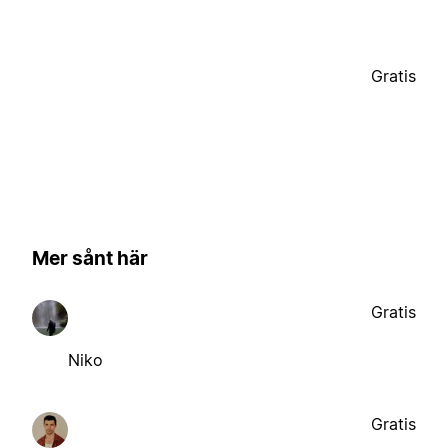
Gratis
Mer sånt här
Gratis
Niko
Gratis