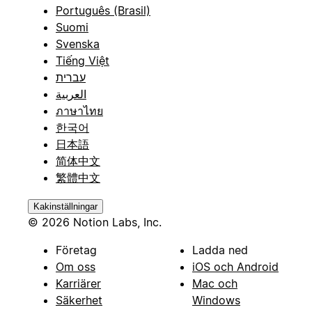
Português (Brasil)
Suomi
Svenska
Tiếng Việt
עברית
العربية
ภาษาไทย
한국어
日本語
简体中文
繁體中文
Kakinställningar
© 2026 Notion Labs, Inc.
Företag
Ladda ned
Om oss
iOS och Android
Karriärer
Mac och
Säkerhet
Windows