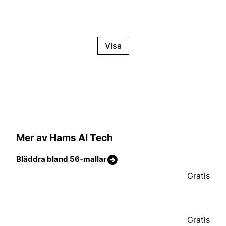
Visa
Mer av Hams AI Tech
Bläddra bland 56-mallar
Gratis
Gratis