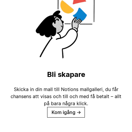
Bli skapare
Skicka in din mall till Notions mallgalleri, du får
chansens att visas och till och med få betalt – allt
på bara några klick.
Kom igång
→