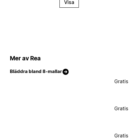
Visa
Mer av Rea
Bläddra bland 8-mallar
Gratis
Gratis
Gratis