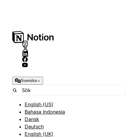
Svenska
English (US)
Bahasa Indonesia
Dansk
Deutsch
English (UK)