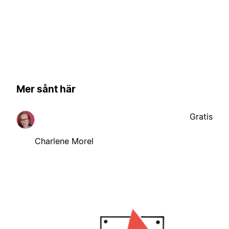
Mer sånt här
Gratis
Charlene Morel