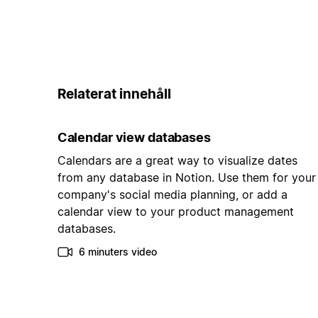
Relaterat innehåll
Calendar view databases
Calendars are a great way to visualize dates
from any database in Notion. Use them for your
company's social media planning, or add a
calendar view to your product management
databases.
6 minuters video