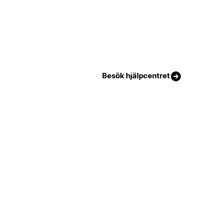
Besök hjälpcentret