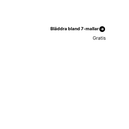
Bläddra bland 7-mallar
Gratis