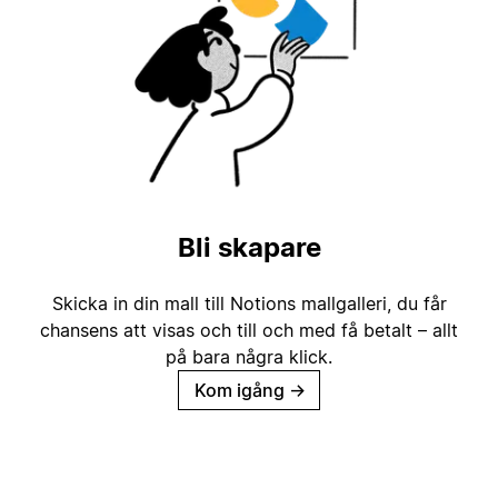
Bli skapare
Skicka in din mall till Notions mallgalleri, du får
chansens att visas och till och med få betalt – allt
på bara några klick.
Kom igång
→