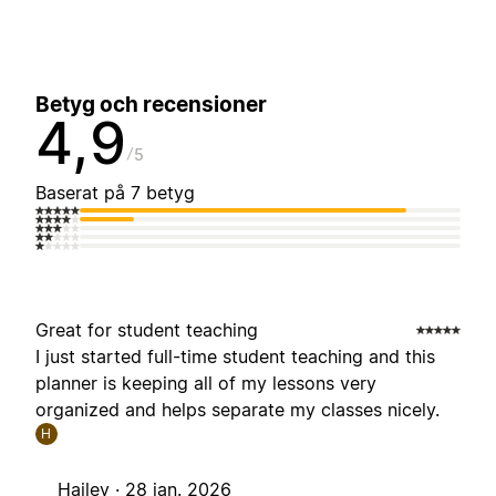
Betyg och recensioner
4,9
5
Baserat på 7 betyg
Great for student teaching
I just started full-time student teaching and this
planner is keeping all of my lessons very
organized and helps separate my classes nicely.
H
Hailey ·
28 jan. 2026