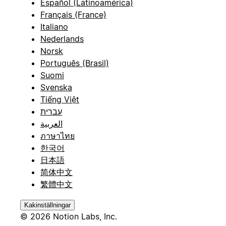
Español (Latinoamérica)
Français (France)
Italiano
Nederlands
Norsk
Português (Brasil)
Suomi
Svenska
Tiếng Việt
עברית
العربية
ภาษาไทย
한국어
日本語
简体中文
繁體中文
Kakinställningar
© 2026 Notion Labs, Inc.