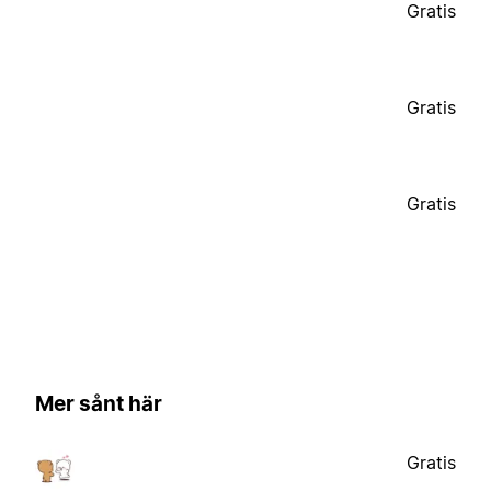
Gratis
Gratis
Gratis
Mer sånt här
Gratis