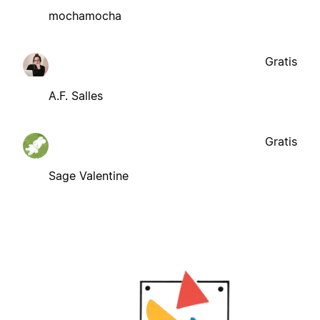
mochamocha
Gratis
A.F. Salles
Gratis
Sage Valentine