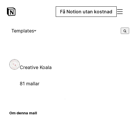
Få Notion utan kostnad
Templates
Creative Koala
81 mallar
Om denna mall