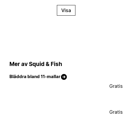
Visa
Mer av Squid & Fish
Bläddra bland 11-mallar
Gratis
Gratis