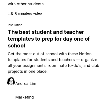
with other students.
6 minuters video
Inspiration
The best student and teacher
templates to prep for day one of
school
Get the most out of school with these Notion
templates for students and teachers — organize
all your assignments, roommate to-do's, and club
projects in one place.
Andrea Lim
Marketing