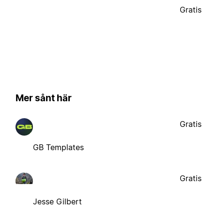
Gratis
Mer sånt här
Gratis
GB Templates
Gratis
Jesse Gilbert