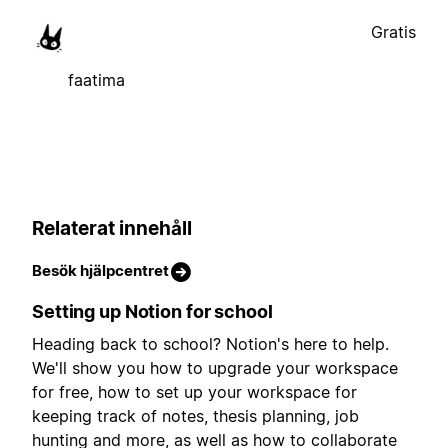
Gratis
faatima
Relaterat innehåll
Besök hjälpcentret
Setting up Notion for school
Heading back to school? Notion's here to help.
We'll show you how to upgrade your workspace
for free, how to set up your workspace for
keeping track of notes, thesis planning, job
hunting and more, as well as how to collaborate