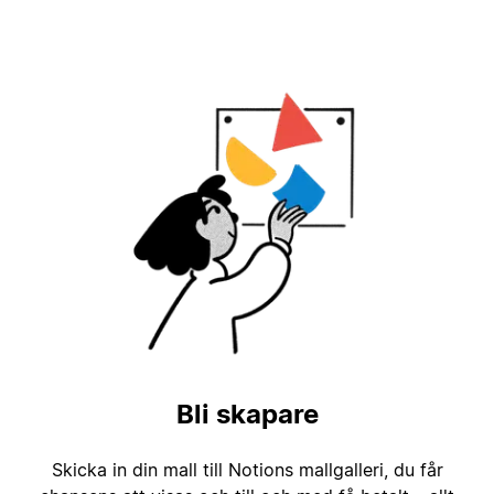
Bli skapare
Skicka in din mall till Notions mallgalleri, du får