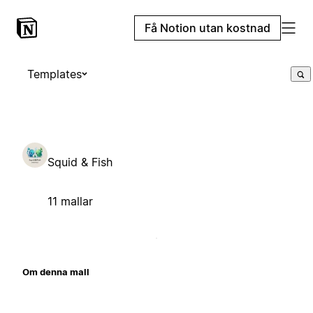
Få Notion utan kostnad
Templates
Squid & Fish
11 mallar
Om denna mall