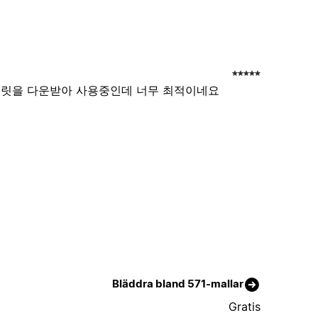
플릿을 다운받아 사용중인데 너무 최적이네요
Bläddra bland 571-mallar
Gratis