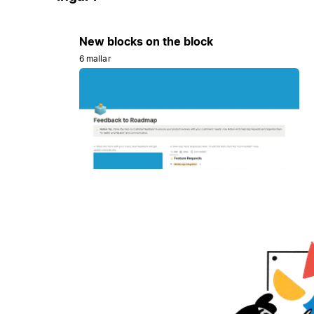
New blocks on the block
6 mallar