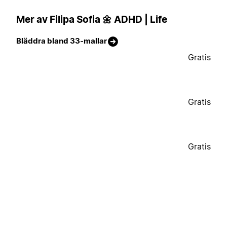
Mer av Filipa Sofia 🌼 ADHD | Life
Bläddra bland 33-mallar
Gratis
Gratis
Gratis