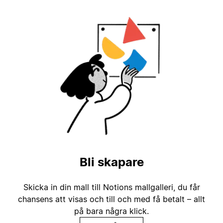
Bli skapare
Skicka in din mall till Notions mallgalleri, du får
chansens att visas och till och med få betalt – allt
på bara några klick.