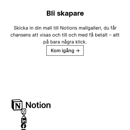
Bli skapare
Skicka in din mall till Notions mallgalleri, du får
chansens att visas och till och med få betalt – allt
på bara några klick.
Kom igång
→