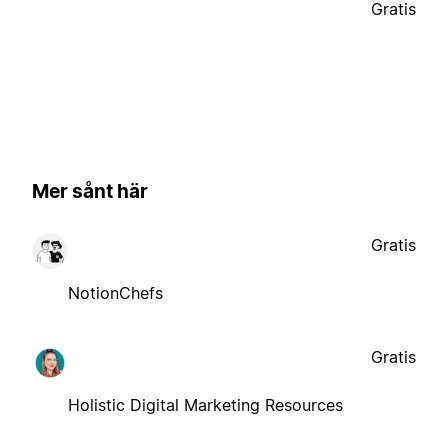
Gratis
Mer sånt här
Gratis
NotionChefs
Gratis
Holistic Digital Marketing Resources