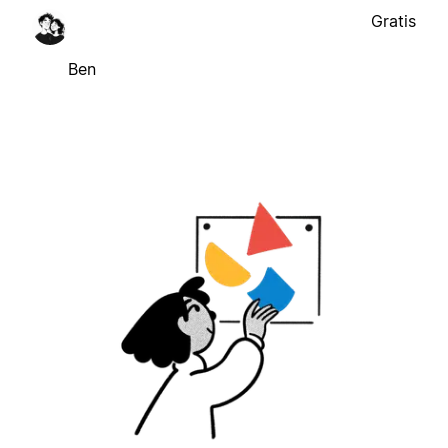
Gratis
Ben