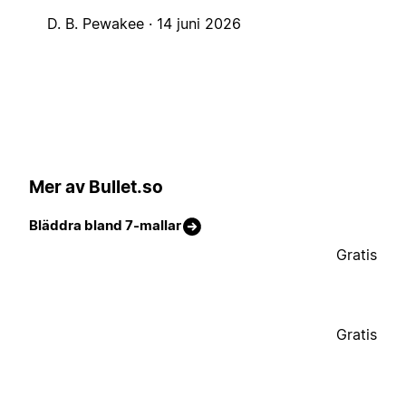
D. B. Pewakee ·
14 juni 2026
Mer av Bullet.so
Bläddra bland 7-mallar
Gratis
Gratis