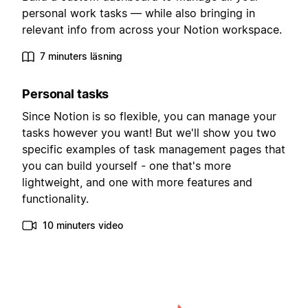
personal work tasks — while also bringing in
relevant info from across your Notion workspace.
7 minuters läsning
Personal tasks
Since Notion is so flexible, you can manage your
tasks however you want! But we'll show you two
specific examples of task management pages that
you can build yourself - one that's more
lightweight, and one with more features and
functionality.
10 minuters video