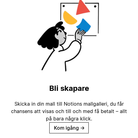
Bli skapare
Skicka in din mall till Notions mallgalleri, du får
chansens att visas och till och med få betalt – allt
på bara några klick.
Kom igång
→