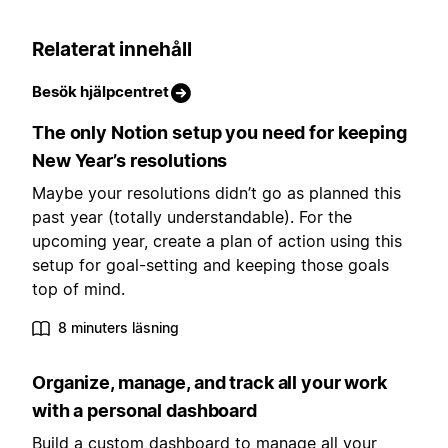
Relaterat innehåll
Besök hjälpcentret
The only Notion setup you need for keeping
New Year’s resolutions
Maybe your resolutions didn’t go as planned this
past year (totally understandable). For the
upcoming year, create a plan of action using this
setup for goal-setting and keeping those goals
top of mind.
8 minuters läsning
Organize, manage, and track all your work
with a personal dashboard
Build a custom dashboard to manage all your