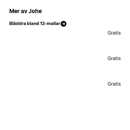
Mer av Johe
Bläddra bland 12-mallar
Gratis
Gratis
Gratis