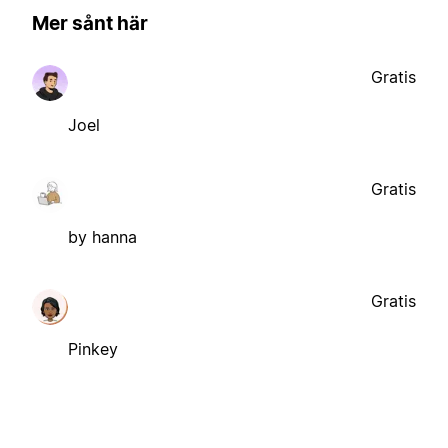
Mer sånt här
Gratis
Joel
Gratis
by hanna
Gratis
Pinkey