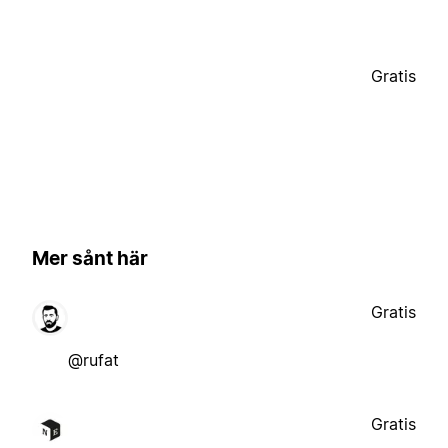
Gratis
Mer sånt här
Gratis
@rufat
Gratis