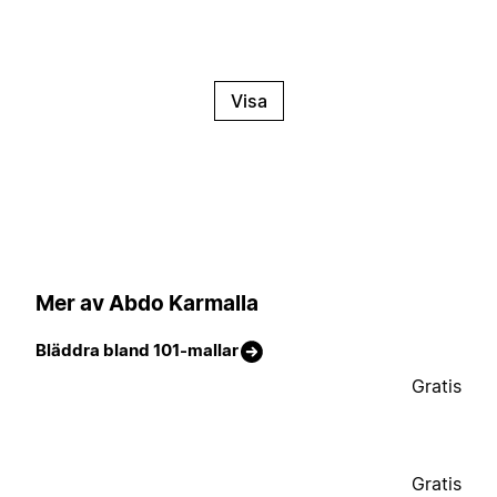
Visa
Mer av Abdo Karmalla
Bläddra bland 101-mallar
Gratis
Gratis