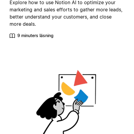
Explore how to use Notion AI to optimize your
marketing and sales efforts to gather more leads,
better understand your customers, and close
more deals.
9 minuters läsning