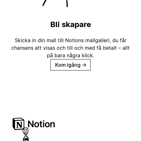
Bli skapare
Skicka in din mall till Notions mallgalleri, du får
chansens att visas och till och med få betalt – allt
på bara några klick.
Kom igång
→