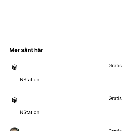
Mer sånt här
Gratis
NStation
Gratis
NStation