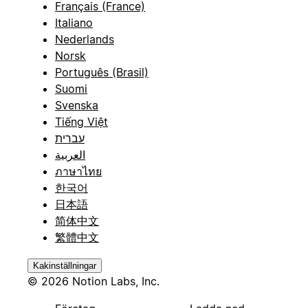
Français (France)
Italiano
Nederlands
Norsk
Português (Brasil)
Suomi
Svenska
Tiếng Việt
עברית
العربية
ภาษาไทย
한국어
日本語
简体中文
繁體中文
Kakinställningar
© 2026 Notion Labs, Inc.