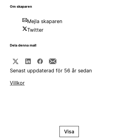
Om skaparen
Mejla skaparen
Twitter
Dela denna mall
Senast uppdaterad för 56 år sedan
Villkor
Visa