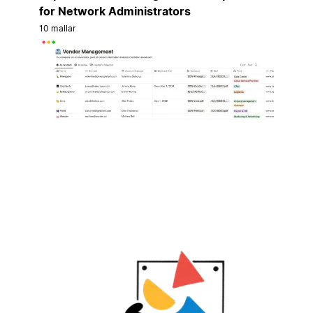
for Network Administrators
10 mallar