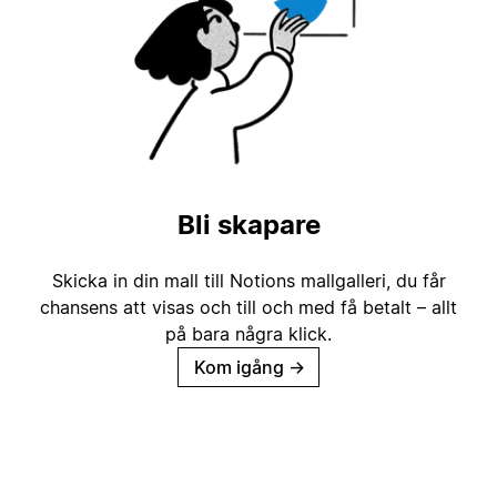
Bli skapare
Skicka in din mall till Notions mallgalleri, du får
chansens att visas och till och med få betalt – allt
på bara några klick.
Kom igång
→