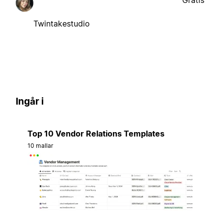
Gratis
Twintakestudio
Ingår i
Top 10 Vendor Relations Templates
10 mallar