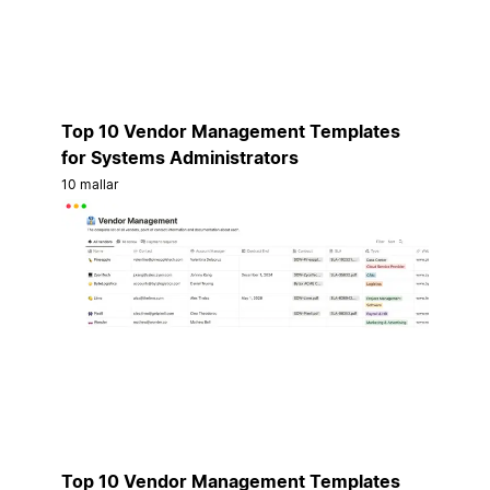
Top 10 Vendor Management Templates
for Systems Administrators
10 mallar
Top 10 Vendor Management Templates