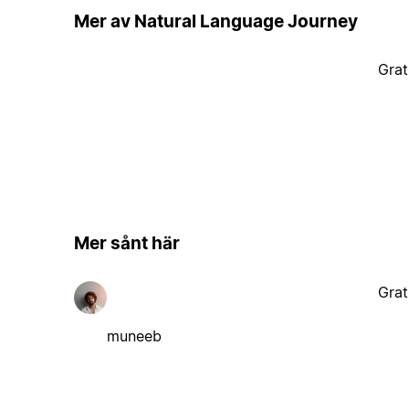
Mer av Natural Language Journey
Grat
Mer sånt här
Grat
muneeb