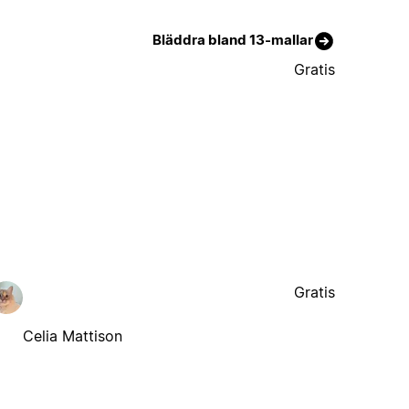
Bläddra bland 13-mallar
Gratis
Gratis
Celia Mattison