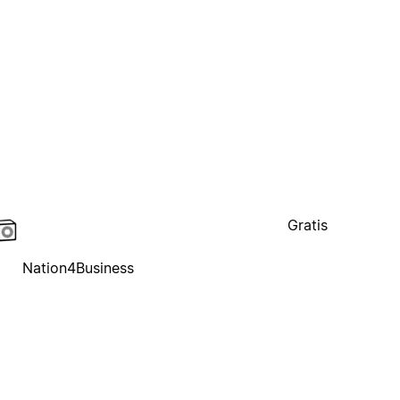
Gratis
Nation4Business