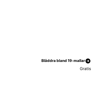
Bläddra bland 19-mallar
Gratis