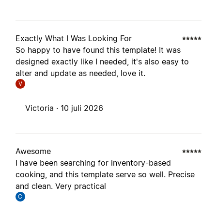
Exactly What I Was Looking For
So happy to have found this template! It was
designed exactly like I needed, it's also easy to
alter and update as needed, love it.
V
Victoria ·
10 juli 2026
Awesome
I have been searching for inventory-based
cooking, and this template serve so well. Precise
and clean. Very practical
C