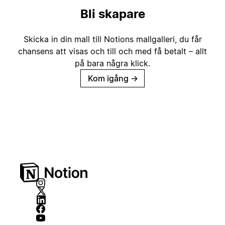
Bli skapare
Skicka in din mall till Notions mallgalleri, du får
chansens att visas och till och med få betalt – allt
på bara några klick.
Kom igång
→