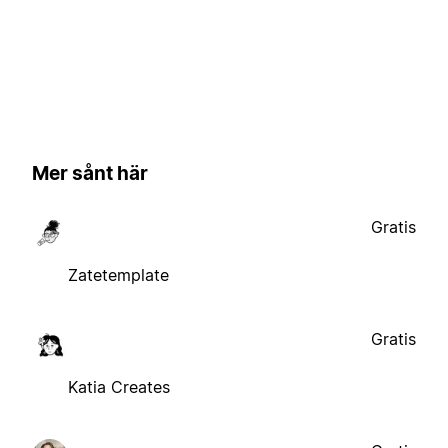
Mer sånt här
Gratis
Zatetemplate
Gratis
Katia Creates