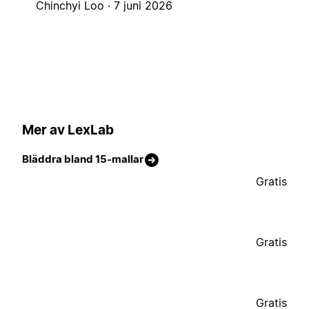
Chinchyi Loo ·
7 juni 2026
Mer av LexLab
Bläddra bland 15-mallar
Gratis
Gratis
Gratis