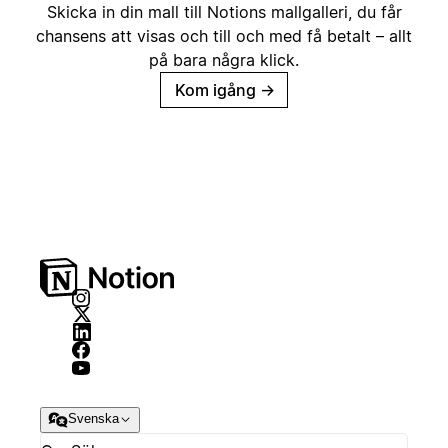
Skicka in din mall till Notions mallgalleri, du får
chansens att visas och till och med få betalt – allt
på bara några klick.
Kom igång
→
Svenska