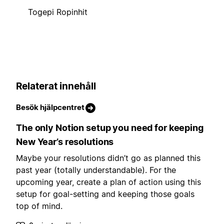
Togepi Ropinhit
Relaterat innehåll
Besök hjälpcentret
The only Notion setup you need for keeping
New Year’s resolutions
Maybe your resolutions didn’t go as planned this
past year (totally understandable). For the
upcoming year, create a plan of action using this
setup for goal-setting and keeping those goals
top of mind.