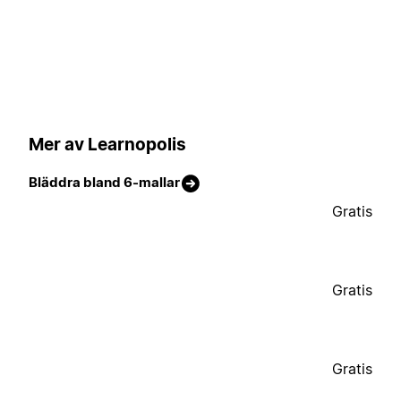
Mer av Learnopolis
Bläddra bland 6-mallar
Gratis
Gratis
Gratis