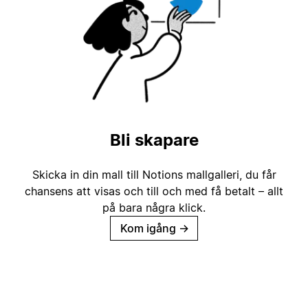
Bli skapare
Skicka in din mall till Notions mallgalleri, du får
chansens att visas och till och med få betalt – allt
på bara några klick.
Kom igång
→