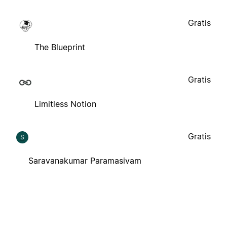
Gratis
The Blueprint
Gratis
Limitless Notion
Gratis
S
Saravanakumar Paramasivam