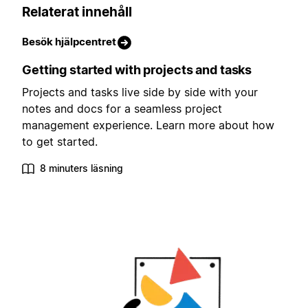
Relaterat innehåll
Besök hjälpcentret
Getting started with projects and tasks
Projects and tasks live side by side with your
notes and docs for a seamless project
management experience. Learn more about how
to get started.
8 minuters läsning