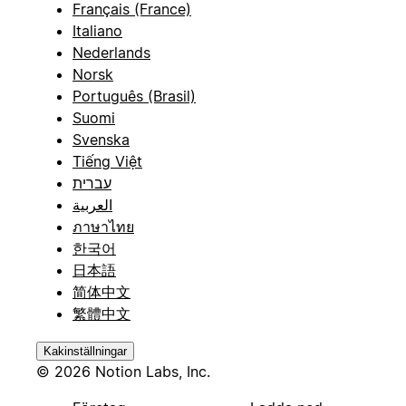
Français (France)
Italiano
Nederlands
Norsk
Português (Brasil)
Suomi
Svenska
Tiếng Việt
עברית
العربية
ภาษาไทย
한국어
日本語
简体中文
繁體中文
Kakinställningar
© 2026 Notion Labs, Inc.