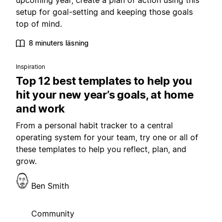
upcoming year, create a plan of action using this
setup for goal-setting and keeping those goals
top of mind.
8 minuters läsning
Inspiration
Top 12 best templates to help you
hit your new year’s goals, at home
and work
From a personal habit tracker to a central
operating system for your team, try one or all of
these templates to help you reflect, plan, and
grow.
Ben Smith
Community