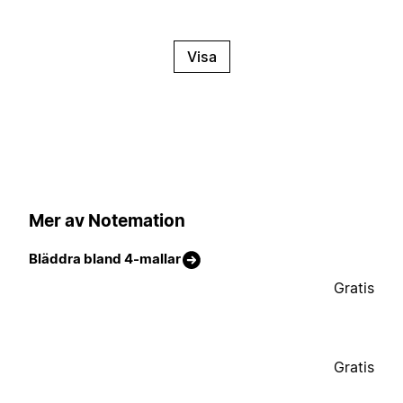
Visa
Mer av Notemation
Bläddra bland 4-mallar
Gratis
Gratis