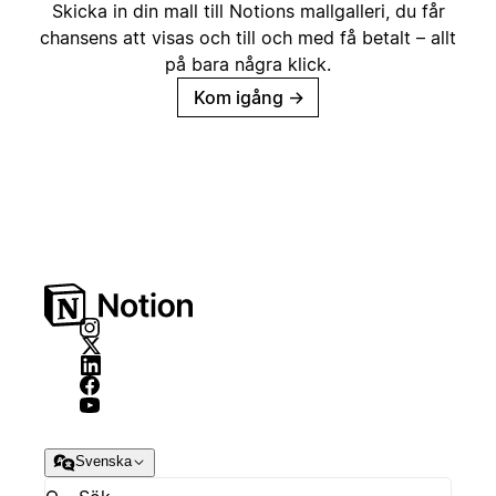
Skicka in din mall till Notions mallgalleri, du får
chansens att visas och till och med få betalt – allt
på bara några klick.
Kom igång
→
Svenska