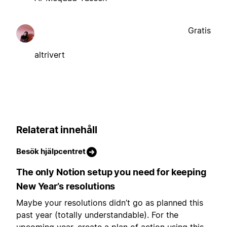
Gratis
altrivert
Relaterat innehåll
Besök hjälpcentret
The only Notion setup you need for keeping
New Year’s resolutions
Maybe your resolutions didn’t go as planned this
past year (totally understandable). For the