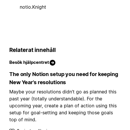
notio.Knight
Relaterat innehåll
Besök hjälpcentret
The only Notion setup you need for keeping
New Year’s resolutions
Maybe your resolutions didn’t go as planned this
past year (totally understandable). For the
upcoming year, create a plan of action using this
setup for goal-setting and keeping those goals
top of mind.