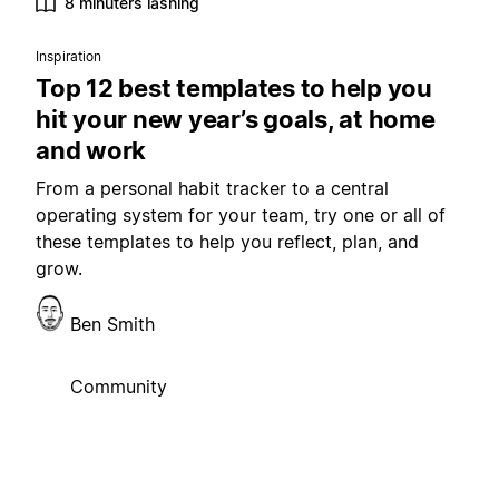
8 minuters läsning
Inspiration
Top 12 best templates to help you
hit your new year’s goals, at home
and work
From a personal habit tracker to a central
operating system for your team, try one or all of
these templates to help you reflect, plan, and
grow.
Ben Smith
Community