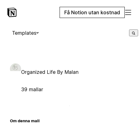
Få Notion utan kostnad
Templates
Organized Life By Malan
39 mallar
Om denna mall