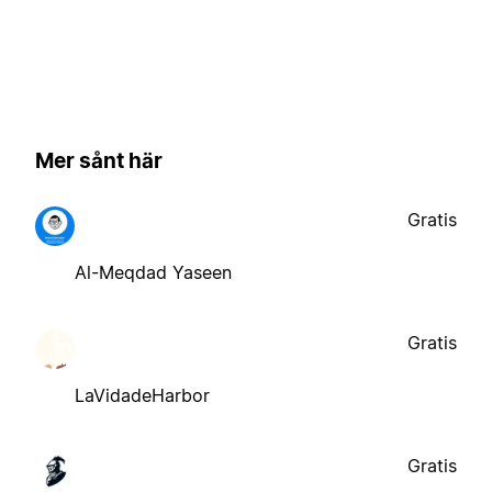
Mer sånt här
Gratis
Al-Meqdad Yaseen
Gratis
LaVidadeHarbor
Gratis