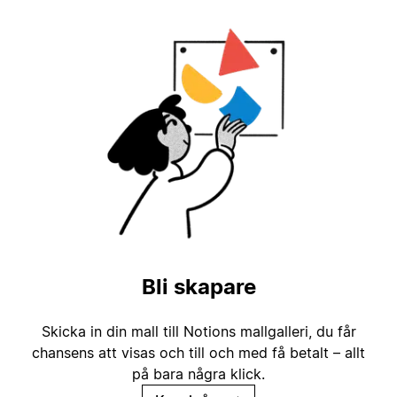
Bli skapare
Skicka in din mall till Notions mallgalleri, du får
chansens att visas och till och med få betalt – allt
på bara några klick.