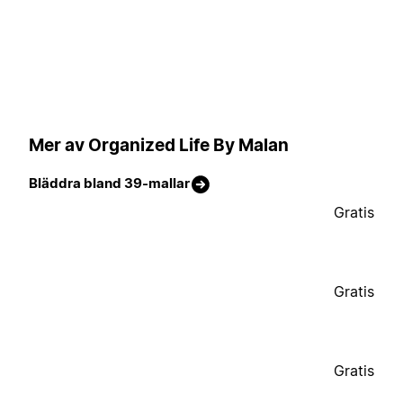
Mer av Organized Life By Malan
Bläddra bland 39-mallar
Gratis
Gratis
Gratis