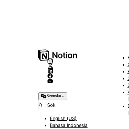
Svenska
English (US)
Bahasa Indonesia