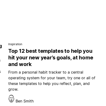
Inspiration
g
Top 12 best templates to help you
hit your new year’s goals, at home
s
and work
s
From a personal habit tracker to a central
operating system for your team, try one or all of
these templates to help you reflect, plan, and
grow.
Ben Smith