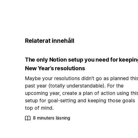
Relaterat innehåll
The only Notion setup you need for keepin
New Year’s resolutions
Maybe your resolutions didn’t go as planned thi
past year (totally understandable). For the
upcoming year, create a plan of action using thi
setup for goal-setting and keeping those goals
top of mind.
8 minuters läsning