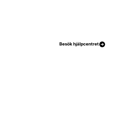
Besök hjälpcentret