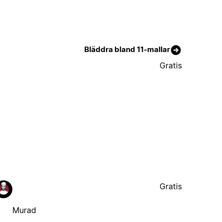
Bläddra bland 11-mallar
Gratis
Gratis
Murad