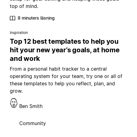
top of mind.
8 minuters läsning
Inspiration
Top 12 best templates to help you
hit your new year’s goals, at home
and work
From a personal habit tracker to a central
operating system for your team, try one or all of
these templates to help you reflect, plan, and
grow.
Ben Smith
Community