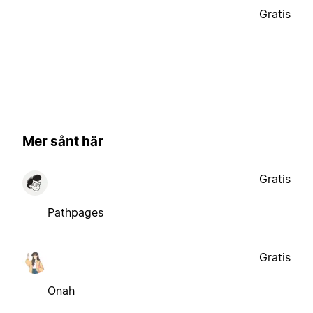
Gratis
Mer sånt här
Gratis
Pathpages
Gratis
Onah