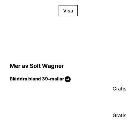
Visa
Mer av Solt Wagner
Bläddra bland 39-mallar
Gratis
Gratis