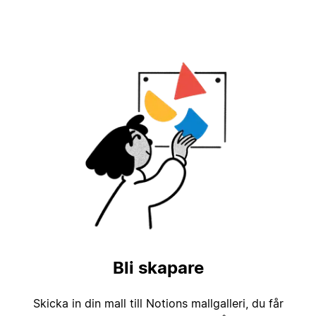
Bli skapare
Skicka in din mall till Notions mallgalleri, du får