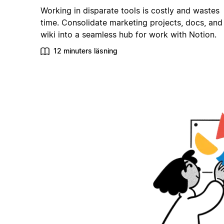
Working in disparate tools is costly and wastes
time. Consolidate marketing projects, docs, and
wiki into a seamless hub for work with Notion.
12 minuters läsning