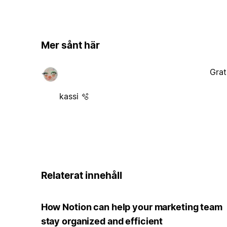
Mer sånt här
Grat
kassi 🫧
Relaterat innehåll
How Notion can help your marketing team
stay organized and efficient