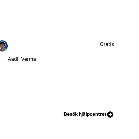
Gratis
Aadil Verma
Besök hjälpcentret