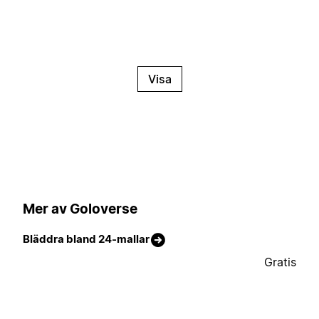
Visa
Mer av Goloverse
Bläddra bland 24-mallar
Gratis