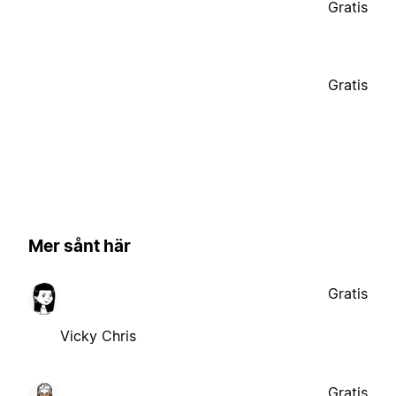
Gratis
Gratis
Mer sånt här
Gratis
Vicky Chris
Gratis