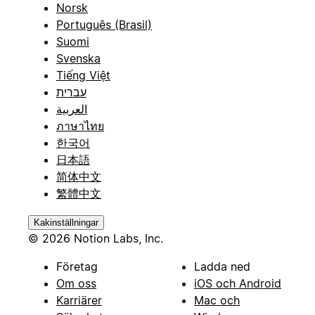
Norsk
Português (Brasil)
Suomi
Svenska
Tiếng Việt
עברית
العربية
ภาษาไทย
한국어
日本語
简体中文
繁體中文
Kakinställningar
© 2026 Notion Labs, Inc.
Företag
Ladda ned
Om oss
iOS och Android
Karriärer
Mac och