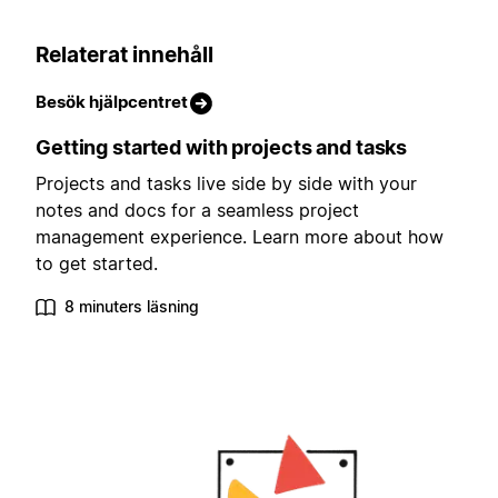
Relaterat innehåll
Besök hjälpcentret
Getting started with projects and tasks
Projects and tasks live side by side with your
notes and docs for a seamless project
management experience. Learn more about how
to get started.
8 minuters läsning