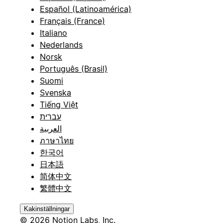
Español (Latinoamérica)
Français (France)
Italiano
Nederlands
Norsk
Português (Brasil)
Suomi
Svenska
Tiếng Việt
עברית
العربية
ภาษาไทย
한국어
日本語
简体中文
繁體中文
Kakinställningar
© 2026 Notion Labs, Inc.