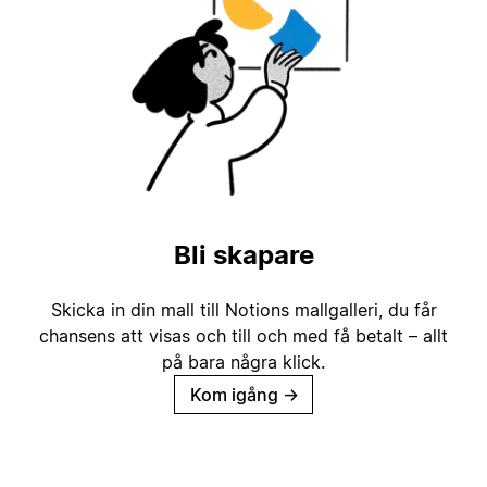
Bli skapare
Skicka in din mall till Notions mallgalleri, du får
chansens att visas och till och med få betalt – allt
på bara några klick.
Kom igång
→