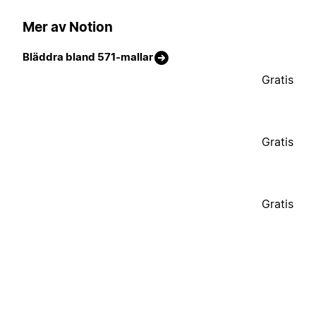
Mer av Notion
Bläddra bland 571-mallar
Gratis
Gratis
Gratis