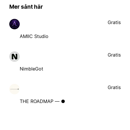
Mer sånt här
Gratis
AMIIC Studio
Gratis
NimbleGot
Gratis
THE ROADMAP — ●