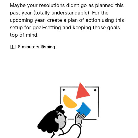
Maybe your resolutions didn’t go as planned this
past year (totally understandable). For the
upcoming year, create a plan of action using this
setup for goal-setting and keeping those goals
top of mind.
8 minuters läsning