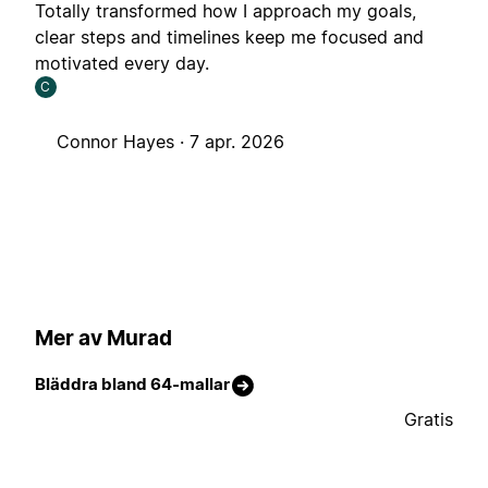
Totally transformed how I approach my goals,
clear steps and timelines keep me focused and
motivated every day.
C
Connor Hayes ·
7 apr. 2026
Mer av Murad
Bläddra bland 64-mallar
Gratis