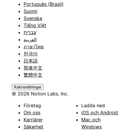
Português (Brasil)
Suomi
Svenska
Tiếng Việt
עברית
العربية
ภาษาไทย
한국어
日本語
简体中文
繁體中文
Kakinställningar
© 2026 Notion Labs, Inc.
Företag
Ladda ned
Om oss
iOS och Android
Karriärer
Mac och
Säkerhet
Windows