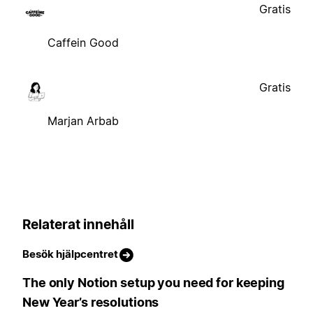
Gratis
Caffein Good
Gratis
Marjan Arbab
Relaterat innehåll
Besök hjälpcentret
The only Notion setup you need for keeping
New Year’s resolutions