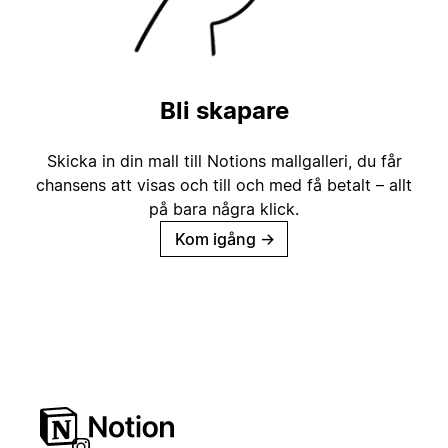
Bli skapare
Skicka in din mall till Notions mallgalleri, du får
chansens att visas och till och med få betalt – allt
på bara några klick.
Kom igång
→