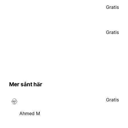
Gratis
Gratis
Mer sånt här
Gratis
Ahmed M