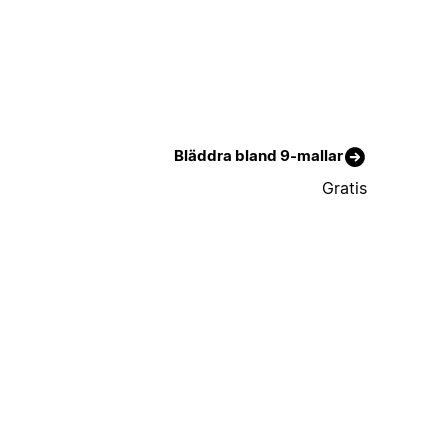
Bläddra bland 9-mallar
Gratis