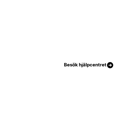
Besök hjälpcentret