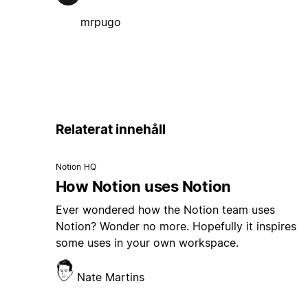
mrpugo
Relaterat innehåll
Notion HQ
How Notion uses Notion
Ever wondered how the Notion team uses
Notion? Wonder no more. Hopefully it inspires
some uses in your own workspace.
Nate Martins