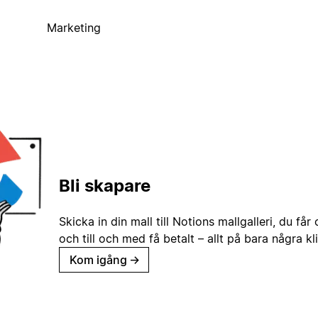
Marketing
Bli skapare
Skicka in din mall till Notions mallgalleri, du får
och till och med få betalt – allt på bara några kl
Kom igång
→