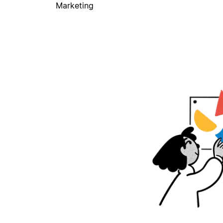
Marketing