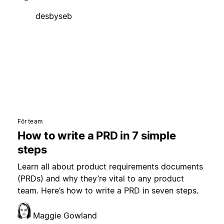
desbyseb
För team
How to write a PRD in 7 simple
steps
Learn all about product requirements documents
(PRDs) and why they’re vital to any product
team. Here’s how to write a PRD in seven steps.
Maggie Gowland