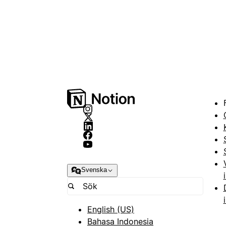
Svenska
English (US)
Bahasa Indonesia