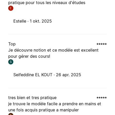
pratique pour tous les niveaux d'études
E
Estelle ·
1 okt. 2025
Top
Je découvre notion et ce modèle est excellent
pour gérer des cours!
S
Seifeddine EL KOUT ·
26 apr. 2025
tres bien et tres pratique
je trouve le modèle facile a prendre en mains et
une fois acquis pratique a manipuler