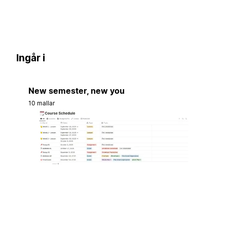
Ingår i
New semester, new you
10 mallar