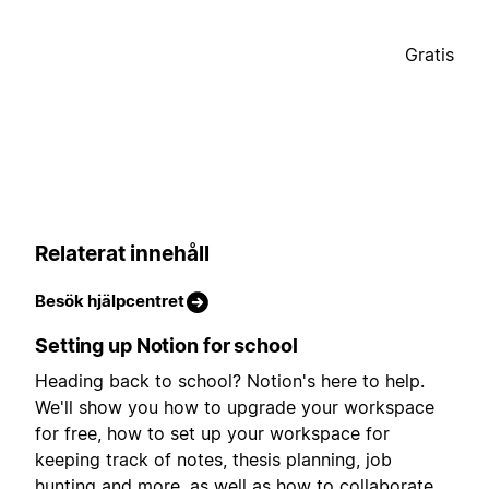
Gratis
Relaterat innehåll
Besök hjälpcentret
Setting up Notion for school
Heading back to school? Notion's here to help.
We'll show you how to upgrade your workspace
for free, how to set up your workspace for
keeping track of notes, thesis planning, job
hunting and more, as well as how to collaborate