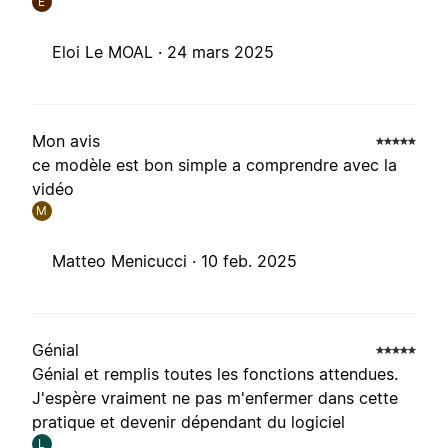
E
Eloi Le MOAL ·
24 mars 2025
Mon avis
ce modèle est bon simple a comprendre avec la
vidéo
M
Matteo Menicucci ·
10 feb. 2025
Génial
Génial et remplis toutes les fonctions attendues.
J'espère vraiment ne pas m'enfermer dans cette
pratique et devenir dépendant du logiciel
L