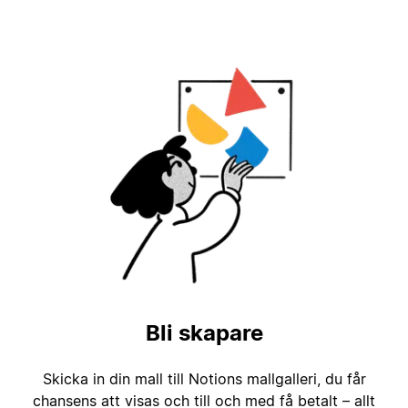
Bli skapare
Skicka in din mall till Notions mallgalleri, du får
chansens att visas och till och med få betalt – allt