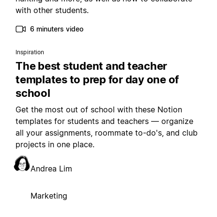
with other students.
6 minuters video
Inspiration
The best student and teacher
templates to prep for day one of
school
Get the most out of school with these Notion
templates for students and teachers — organize
all your assignments, roommate to-do's, and club
projects in one place.
Andrea Lim
Marketing