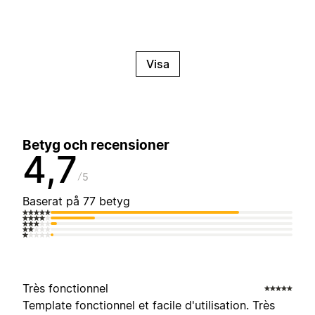
Visa
Betyg och recensioner
4,7
5
Baserat på 77 betyg
Très fonctionnel
Template fonctionnel et facile d'utilisation. Très