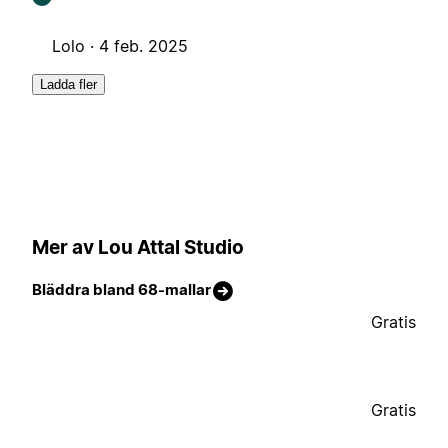
Lolo ·
4 feb. 2025
Ladda fler
Mer av Lou Attal Studio
Bläddra bland 68-mallar
Gratis
Gratis