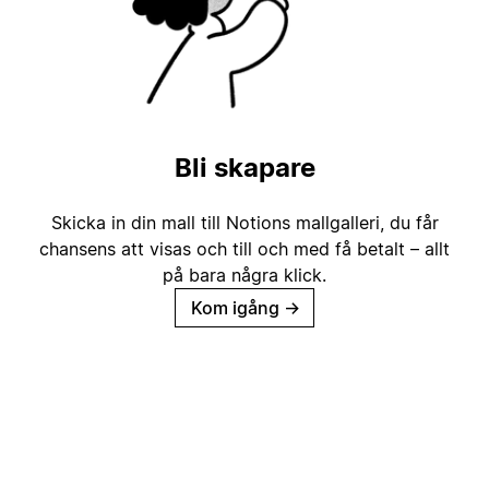
Bli skapare
Skicka in din mall till Notions mallgalleri, du får
chansens att visas och till och med få betalt – allt
på bara några klick.
Kom igång
→