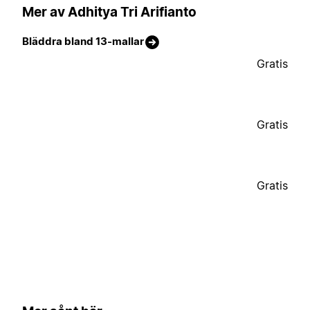
Mer av Adhitya Tri Arifianto
Bläddra bland 13-mallar
Gratis
Gratis
Gratis