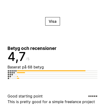
Visa
Betyg och recensioner
4,7
5
Baserat på 68 betyg
Good starting point
This is pretty good for a simple freelance project