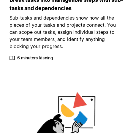
tasks and dependencies
Sub-tasks and dependencies show how all the
pieces of your tasks and projects connect. You
can scope out tasks, assign individual steps to
your team members, and identify anything
blocking your progress.
6 minuters läsning