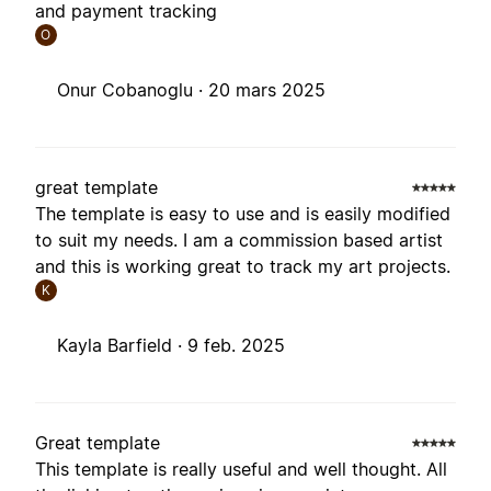
and payment tracking
O
Onur Cobanoglu ·
20 mars 2025
great template
The template is easy to use and is easily modified
to suit my needs. I am a commission based artist
and this is working great to track my art projects.
K
Kayla Barfield ·
9 feb. 2025
Great template
This template is really useful and well thought. All