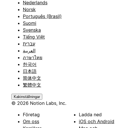
Nederlands
Norsk
Português (Brasil)
Suomi
Svenska
Tiếng Việt
עברית
العربية
ภาษาไทย
한국어
日本語
简体中文
繁體中文
Kakinställningar
© 2026 Notion Labs, Inc.
Företag
Ladda ned
Om oss
iOS och Android