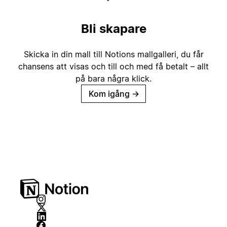
Bli skapare
Skicka in din mall till Notions mallgalleri, du får
chansens att visas och till och med få betalt – allt
på bara några klick.
Kom igång
→