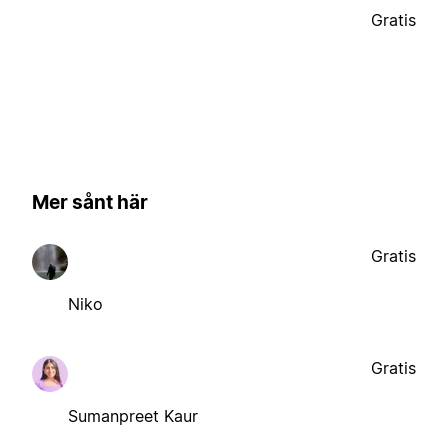
Gratis
Mer sånt här
Gratis
Niko
Gratis
Sumanpreet Kaur