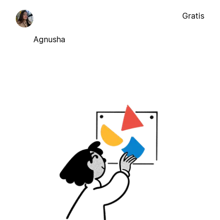
Gratis
Agnusha