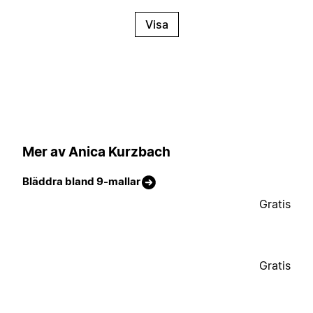
Visa
Mer av Anica Kurzbach
Bläddra bland 9-mallar
Gratis
Gratis